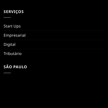
SERVIÇOS
Start Ups
Empresarial
Digital
Tributário
SÃO PAULO