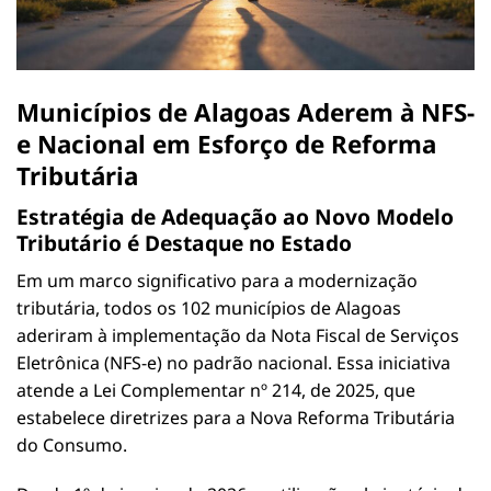
Municípios de Alagoas Aderem à NFS-
e Nacional em Esforço de Reforma
Tributária
Estratégia de Adequação ao Novo Modelo
Tributário é Destaque no Estado
Em um marco significativo para a modernização
tributária, todos os 102 municípios de Alagoas
aderiram à implementação da Nota Fiscal de Serviços
Eletrônica (NFS-e) no padrão nacional. Essa iniciativa
atende a Lei Complementar nº 214, de 2025, que
estabelece diretrizes para a Nova Reforma Tributária
do Consumo.