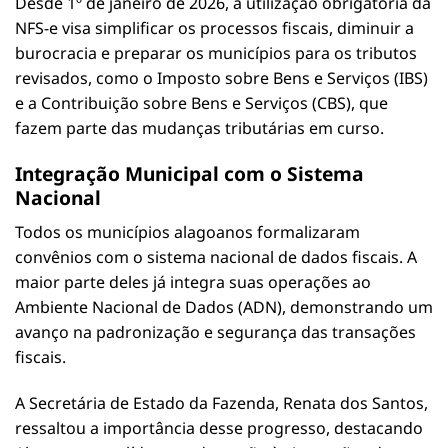
Desde 1º de janeiro de 2026, a utilização obrigatória da
NFS-e visa simplificar os processos fiscais, diminuir a
burocracia e preparar os municípios para os tributos
revisados, como o Imposto sobre Bens e Serviços (IBS)
e a Contribuição sobre Bens e Serviços (CBS), que
fazem parte das mudanças tributárias em curso.
Integração Municipal com o Sistema
Nacional
Todos os municípios alagoanos formalizaram
convênios com o sistema nacional de dados fiscais. A
maior parte deles já integra suas operações ao
Ambiente Nacional de Dados (ADN), demonstrando um
avanço na padronização e segurança das transações
fiscais.
A Secretária de Estado da Fazenda, Renata dos Santos,
ressaltou a importância desse progresso, destacando