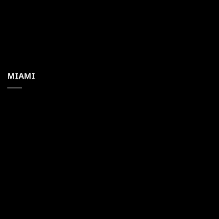
MIAMI