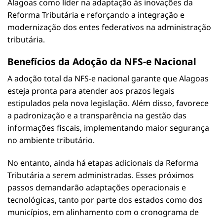
Alagoas como líder na adaptação às inovações da
Reforma Tributária e reforçando a integração e
modernização dos entes federativos na administração
tributária.
Benefícios da Adoção da NFS-e Nacional
A adoção total da NFS-e nacional garante que Alagoas
esteja pronta para atender aos prazos legais
estipulados pela nova legislação. Além disso, favorece
a padronização e a transparência na gestão das
informações fiscais, implementando maior segurança
no ambiente tributário.
No entanto, ainda há etapas adicionais da Reforma
Tributária a serem administradas. Esses próximos
passos demandarão adaptações operacionais e
tecnológicas, tanto por parte dos estados como dos
municípios, em alinhamento com o cronograma de