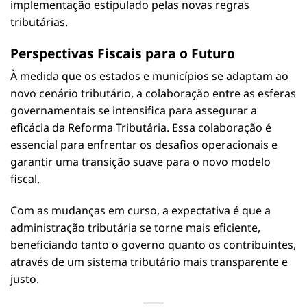
implementação estipulado pelas novas regras
tributárias.
Perspectivas Fiscais para o Futuro
À medida que os estados e municípios se adaptam ao
novo cenário tributário, a colaboração entre as esferas
governamentais se intensifica para assegurar a
eficácia da Reforma Tributária. Essa colaboração é
essencial para enfrentar os desafios operacionais e
garantir uma transição suave para o novo modelo
fiscal.
Com as mudanças em curso, a expectativa é que a
administração tributária se torne mais eficiente,
beneficiando tanto o governo quanto os contribuintes,
através de um sistema tributário mais transparente e
justo.