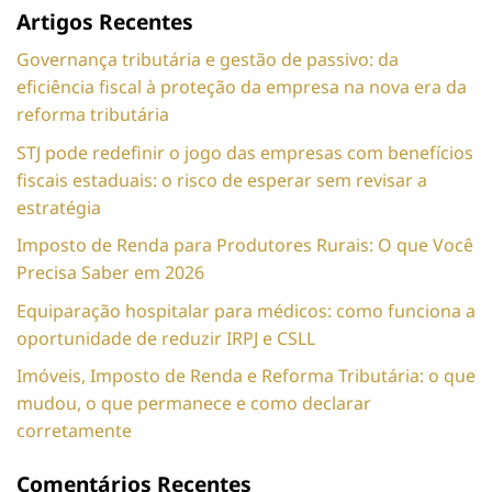
Artigos Recentes
Governança tributária e gestão de passivo: da
eficiência fiscal à proteção da empresa na nova era da
reforma tributária
STJ pode redefinir o jogo das empresas com benefícios
fiscais estaduais: o risco de esperar sem revisar a
estratégia
Imposto de Renda para Produtores Rurais: O que Você
Precisa Saber em 2026
Equiparação hospitalar para médicos: como funciona a
oportunidade de reduzir IRPJ e CSLL
Imóveis, Imposto de Renda e Reforma Tributária: o que
mudou, o que permanece e como declarar
corretamente
Comentários Recentes