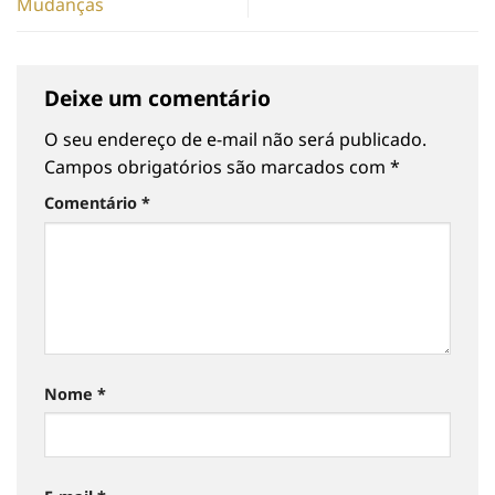
Mudanças
Deixe um comentário
O seu endereço de e-mail não será publicado.
Campos obrigatórios são marcados com
*
Comentário
*
Nome
*