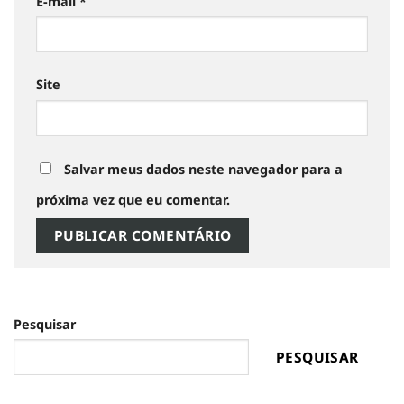
E-mail
*
Site
Salvar meus dados neste navegador para a
próxima vez que eu comentar.
Pesquisar
PESQUISAR