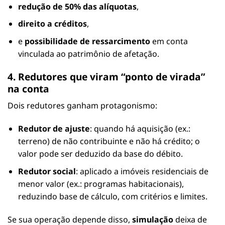
redução de 50% das alíquotas
,
direito a créditos
,
e
possibilidade de ressarcimento
em conta
vinculada ao patrimônio de afetação.
4. Redutores que viram “ponto de virada”
na conta
Dois redutores ganham protagonismo:
Redutor de ajuste
: quando há aquisição (ex.:
terreno) de não contribuinte e não há crédito; o
valor pode ser deduzido da base do débito.
Redutor social
: aplicado a imóveis residenciais de
menor valor (ex.: programas habitacionais),
reduzindo base de cálculo, com critérios e limites.
Se sua operação depende disso,
simulação
deixa de