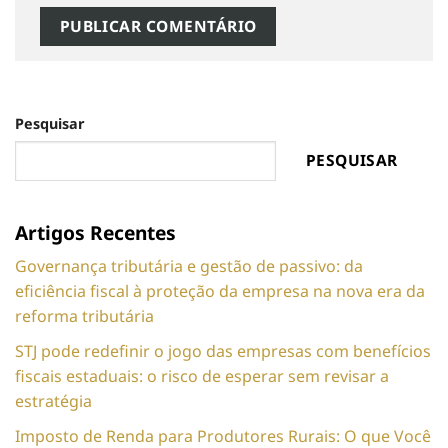
Pesquisar
PESQUISAR
Artigos Recentes
Governança tributária e gestão de passivo: da
eficiência fiscal à proteção da empresa na nova era da
reforma tributária
STJ pode redefinir o jogo das empresas com benefícios
fiscais estaduais: o risco de esperar sem revisar a
estratégia
Imposto de Renda para Produtores Rurais: O que Você