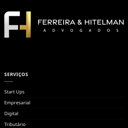
SERVIÇOS
Start Ups
Empresarial
Digital
Tributário