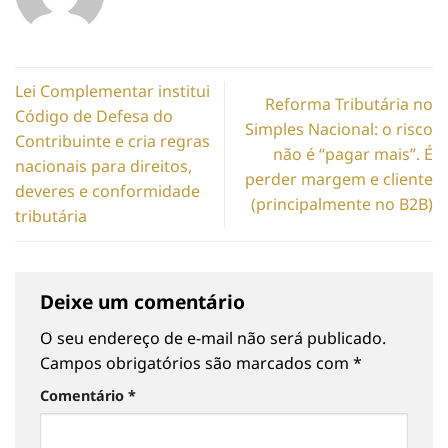
Lei Complementar institui
Reforma Tributária no
Código de Defesa do
Simples Nacional: o risco
Contribuinte e cria regras
não é “pagar mais”. É
nacionais para direitos,
perder margem e cliente
deveres e conformidade
(principalmente no B2B)
tributária
Deixe um comentário
O seu endereço de e-mail não será publicado.
Campos obrigatórios são marcados com
*
Comentário
*