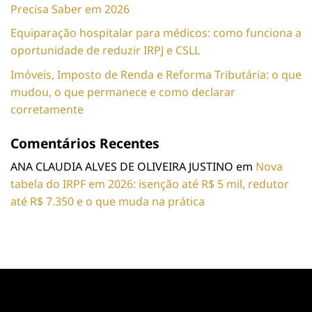
Precisa Saber em 2026
Equiparação hospitalar para médicos: como funciona a
oportunidade de reduzir IRPJ e CSLL
Imóveis, Imposto de Renda e Reforma Tributária: o que
mudou, o que permanece e como declarar
corretamente
Comentários Recentes
ANA CLAUDIA ALVES DE OLIVEIRA JUSTINO
em
Nova
tabela do IRPF em 2026: isenção até R$ 5 mil, redutor
até R$ 7.350 e o que muda na prática