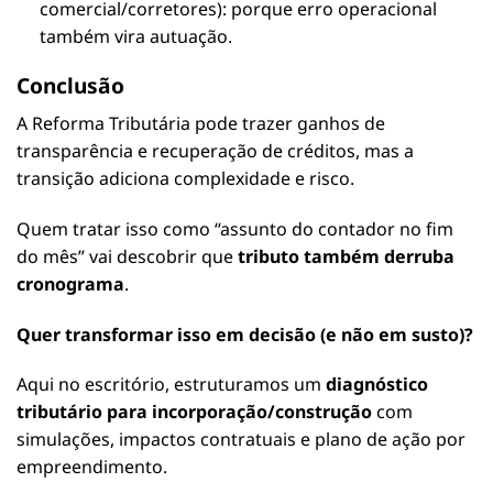
comercial/corretores): porque erro operacional
também vira autuação.
Conclusão
A Reforma Tributária pode trazer ganhos de
transparência e recuperação de créditos, mas a
transição adiciona complexidade e risco.
Quem tratar isso como “assunto do contador no fim
do mês” vai descobrir que
tributo também derruba
cronograma
.
Quer transformar isso em decisão (e não em susto)?
Aqui no escritório, estruturamos um
diagnóstico
tributário para incorporação/construção
com
simulações, impactos contratuais e plano de ação por
empreendimento.