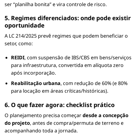
ser “planilha bonita” e vira controle de risco.
5. Regimes diferenciados: onde pode existir
oportunidade
A LC 214/2025 prevê regimes que podem beneficiar o
setor, como:
REIDI
, com suspensão de IBS/CBS em bens/serviços
para infraestrutura, convertida em alíquota zero
após incorporação.
Reabilitação urbana
, com redução de 60% (e 80%
para locação em áreas críticas/históricas).
6. O que fazer agora: checklist prático
O planejamento precisa começar
desde a concepção
do projeto
, antes de compra/permuta de terreno e
acompanhando toda a jornada.