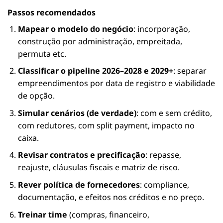
Passos recomendados
Mapear o modelo do negócio
: incorporação,
construção por administração, empreitada,
permuta etc.
Classificar o pipeline 2026–2028 e 2029+
: separar
empreendimentos por data de registro e viabilidade
de opção.
Simular cenários (de verdade)
: com e sem crédito,
com redutores, com split payment, impacto no
caixa.
Revisar contratos e precificação
: repasse,
reajuste, cláusulas fiscais e matriz de risco.
Rever política de fornecedores
: compliance,
documentação, e efeitos nos créditos e no preço.
Treinar time
(compras, financeiro,