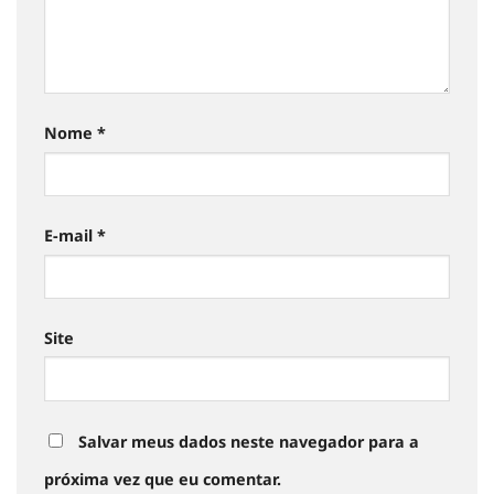
Nome
*
E-mail
*
Site
Salvar meus dados neste navegador para a
próxima vez que eu comentar.