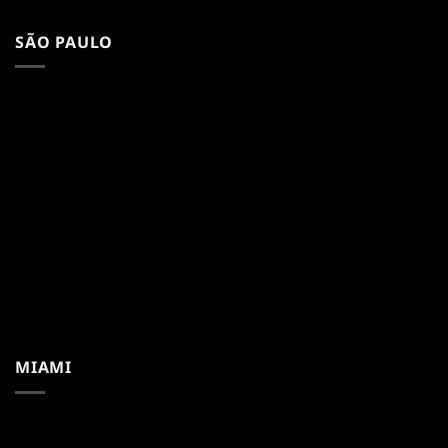
SÃO PAULO
MIAMI