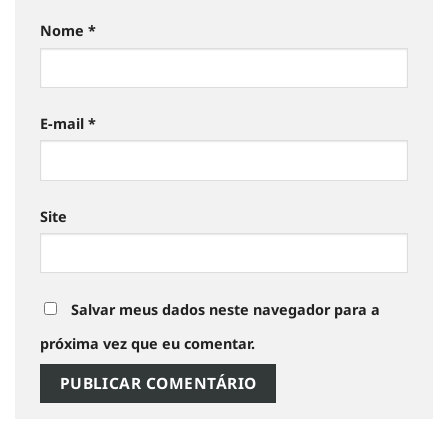
Nome
*
E-mail
*
Site
Salvar meus dados neste navegador para a
próxima vez que eu comentar.