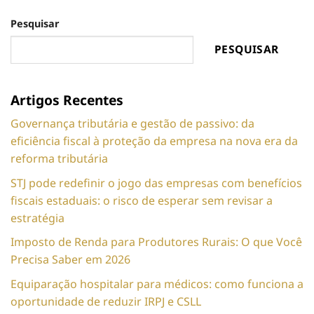
Pesquisar
PESQUISAR
Artigos Recentes
Governança tributária e gestão de passivo: da
eficiência fiscal à proteção da empresa na nova era da
reforma tributária
STJ pode redefinir o jogo das empresas com benefícios
fiscais estaduais: o risco de esperar sem revisar a
estratégia
Imposto de Renda para Produtores Rurais: O que Você
Precisa Saber em 2026
Equiparação hospitalar para médicos: como funciona a
oportunidade de reduzir IRPJ e CSLL