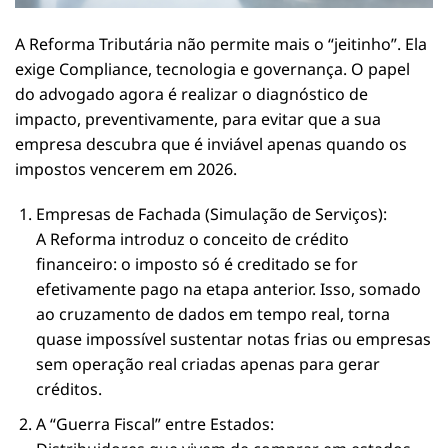
A Reforma Tributária não permite mais o “jeitinho”. Ela
exige Compliance, tecnologia e governança. O papel
do advogado agora é realizar o diagnóstico de
impacto, preventivamente, para evitar que a sua
empresa descubra que é inviável apenas quando os
impostos vencerem em 2026.
Empresas de Fachada (Simulação de Serviços):
A Reforma introduz o conceito de crédito
financeiro: o imposto só é creditado se for
efetivamente pago na etapa anterior. Isso, somado
ao cruzamento de dados em tempo real, torna
quase impossível sustentar notas frias ou empresas
sem operação real criadas apenas para gerar
créditos.
A “Guerra Fiscal” entre Estados: