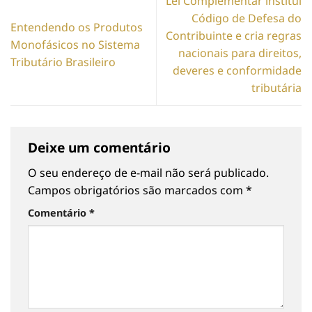
Lei Complementar institui
Código de Defesa do
Entendendo os Produtos
Contribuinte e cria regras
Monofásicos no Sistema
nacionais para direitos,
Tributário Brasileiro
deveres e conformidade
tributária
Deixe um comentário
O seu endereço de e-mail não será publicado.
Campos obrigatórios são marcados com
*
Comentário
*