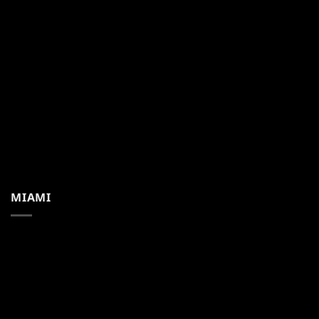
MIAMI