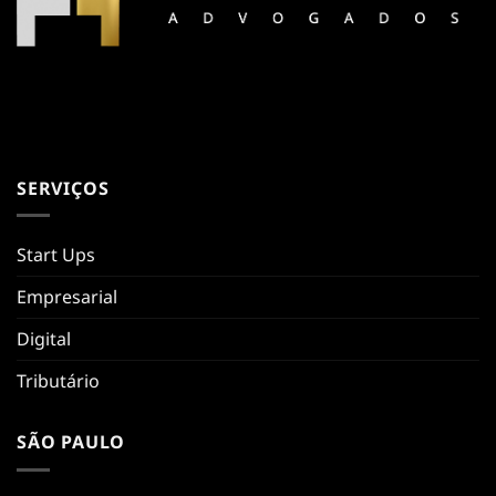
SERVIÇOS
Start Ups
Empresarial
Digital
Tributário
SÃO PAULO