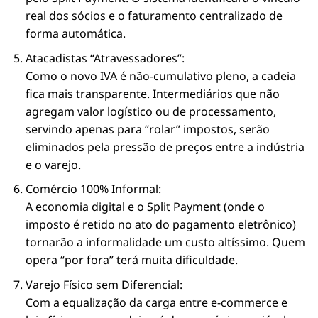
real dos sócios e o faturamento centralizado de
forma automática.
Atacadistas “Atravessadores”:
Como o novo IVA é não-cumulativo pleno, a cadeia
fica mais transparente. Intermediários que não
agregam valor logístico ou de processamento,
servindo apenas para “rolar” impostos, serão
eliminados pela pressão de preços entre a indústria
e o varejo.
Comércio 100% Informal:
A economia digital e o Split Payment (onde o
imposto é retido no ato do pagamento eletrônico)
tornarão a informalidade um custo altíssimo. Quem
opera “por fora” terá muita dificuldade.
Varejo Físico sem Diferencial:
Com a equalização da carga entre e-commerce e