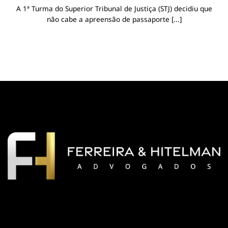
A 1ª Turma do Superior Tribunal de Justiça (STJ) decidiu que
não cabe a apreensão de passaporte [...]