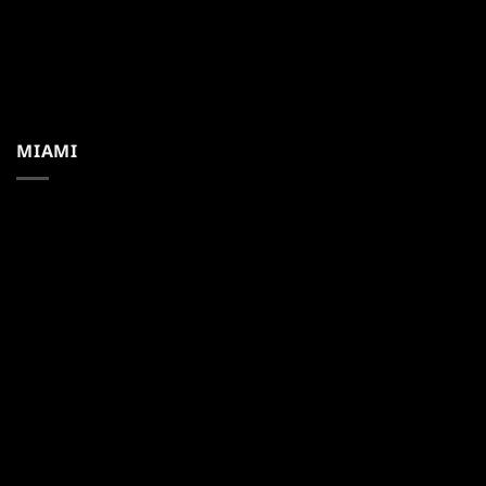
MIAMI