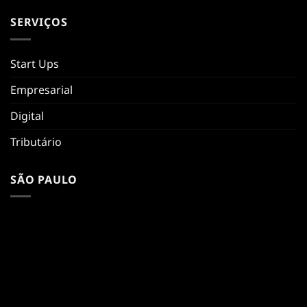
SERVIÇOS
Start Ups
Empresarial
Digital
Tributário
SÃO PAULO