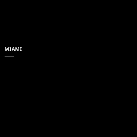
MIAMI