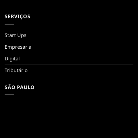
SERVIÇOS
Start Ups
Empresarial
Digital
Tributário
SÃO PAULO