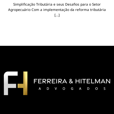
Simplificação Tributária e seus Desafios para o Setor
Agropecuário Com a implementação da reforma tributária
[...]