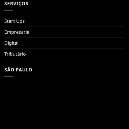
SERVIÇOS
Start Ups
Empresarial
Digital
Tributário
SÃO PAULO