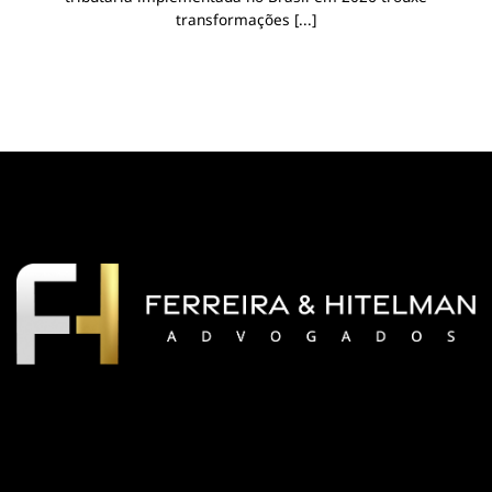
transformações [...]