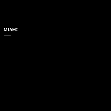
MIAMI