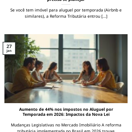
Se você tem imóvel para aluguel por temporada (Airbnb e
similares), a Reforma Tributária entrou [...]
27
jan
Aumento de 44% nos impostos no Aluguel por
Temporada em 2026: Impactos da Nova Lei
Mudanças Legislativas no Mercado Imobiliário A reforma
tributária implementada no Brasil em 2026 trouxe