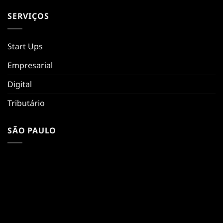
SERVIÇOS
Start Ups
Empresarial
Digital
Tributário
SÃO PAULO