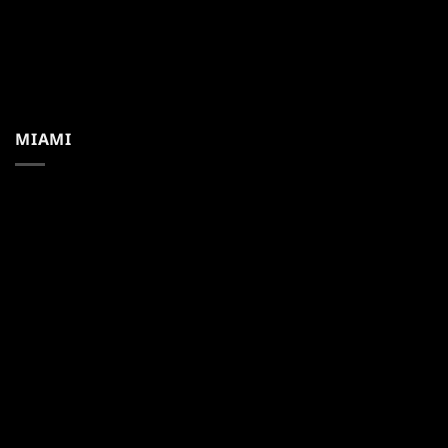
MIAMI