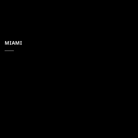
MIAMI