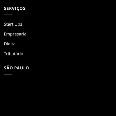
SERVIÇOS
Start Ups
Empresarial
Digital
Tributário
SÃO PAULO