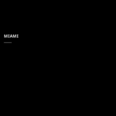
MIAMI