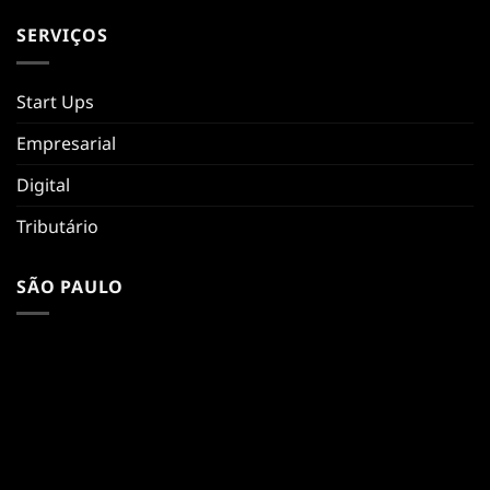
SERVIÇOS
Start Ups
Empresarial
Digital
Tributário
SÃO PAULO