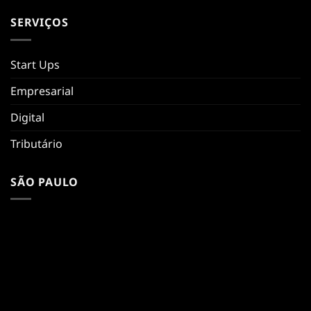
SERVIÇOS
Start Ups
Empresarial
Digital
Tributário
SÃO PAULO