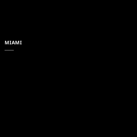
MIAMI