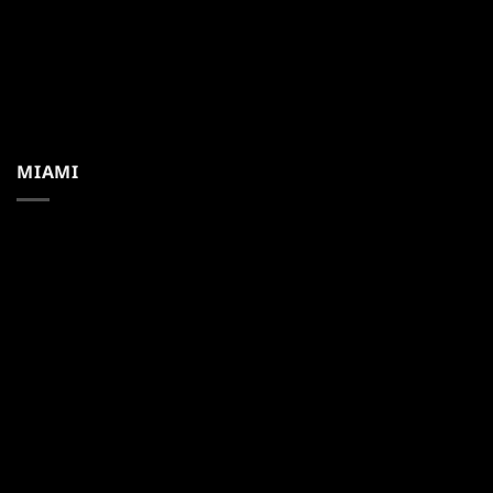
MIAMI