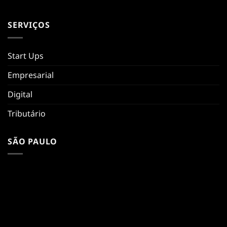
SERVIÇOS
Start Ups
Empresarial
Digital
Tributário
SÃO PAULO