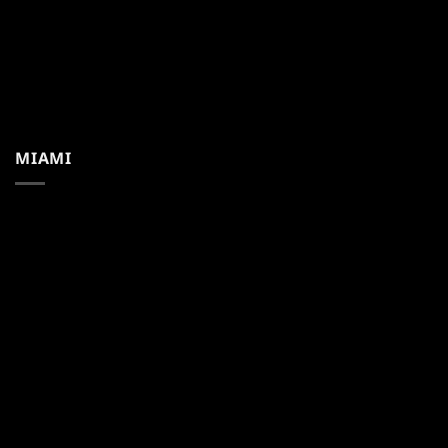
MIAMI