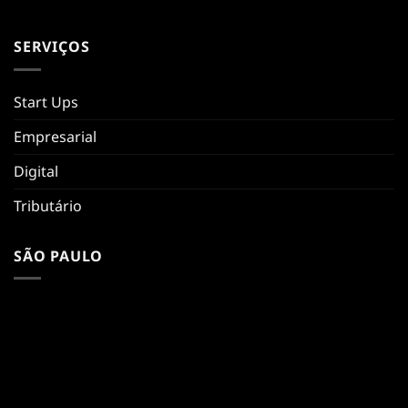
SERVIÇOS
Start Ups
Empresarial
Digital
Tributário
SÃO PAULO