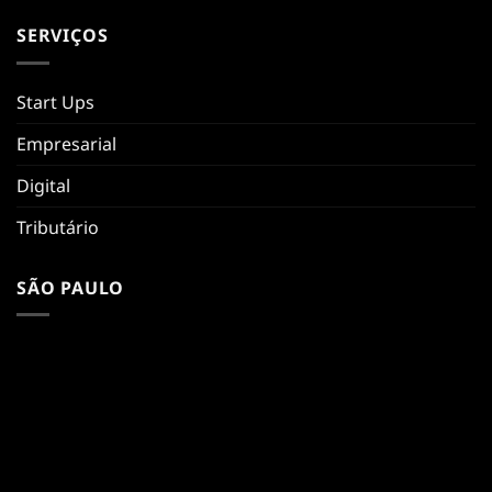
SERVIÇOS
Start Ups
Empresarial
Digital
Tributário
SÃO PAULO