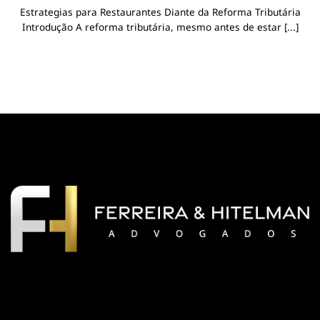
Estrategias para Restaurantes Diante da Reforma Tributária
Introdução A reforma tributária, mesmo antes de estar [...]