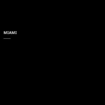
MIAMI